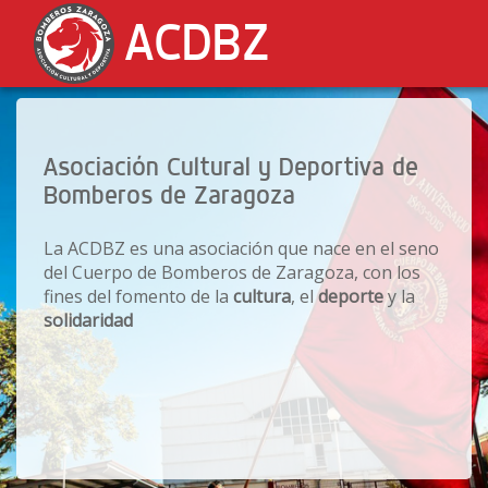
ACDBZ
Asociación Cultural y Deportiva de
Bomberos de Zaragoza
La ACDBZ es una asociación que nace en el seno
del Cuerpo de Bomberos de Zaragoza, con los
fines del fomento de la
cultura
, el
deporte
y la
solidaridad