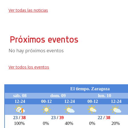
Ver todas las noticias
Próximos eventos
No hay próximos eventos
Ver todos los eventos