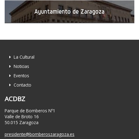
Ayuntamiento de Zaragoza
La Cultural
Noticias
Eventos
Contacto
ACDBZ
Parque de Bomberos Nº1
Valle de Broto 16
50.015 Zaragoza
presidente@bomberoszaragoza.es