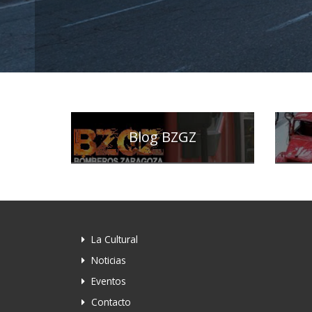
Blog BZGZ
La Cultural
Noticias
Eventos
Contacto