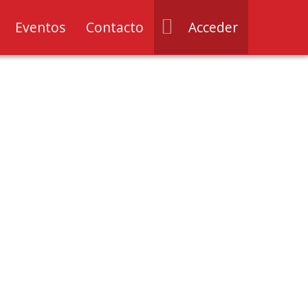
Eventos
Contacto
Acceder