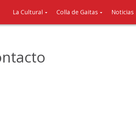
La Cultural
Colla de Gaitas
Noticias
ntacto