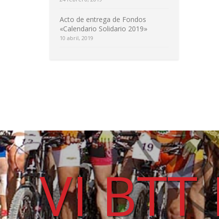
Acto de entrega de Fondos
«Calendario Solidario 2019»
10 abril, 2019
VI BTT