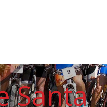
e Santa