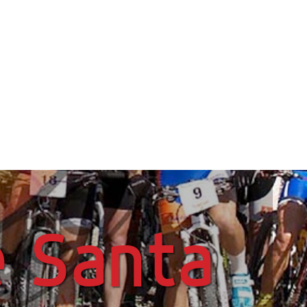
e Santa