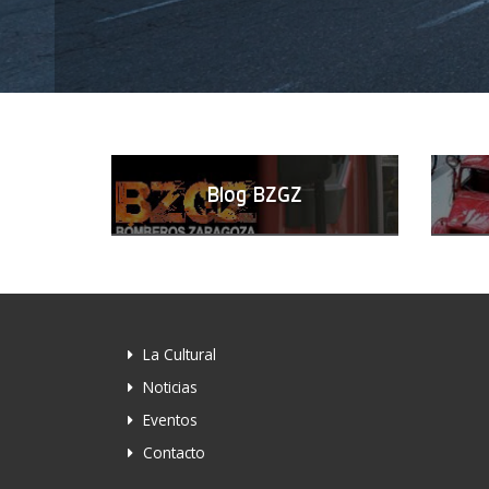
Blog BZGZ
La Cultural
Noticias
Eventos
Contacto