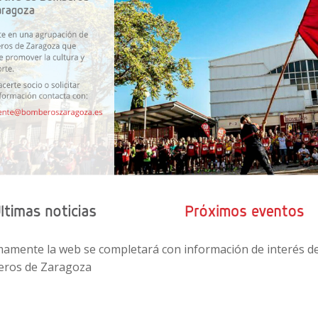
amente la web se completará con información de interés de 
ros de Zaragoza