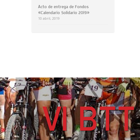
Acto de entrega de Fondos
«Calendario Solidario 2019»
10 abril, 2019
VI BTT