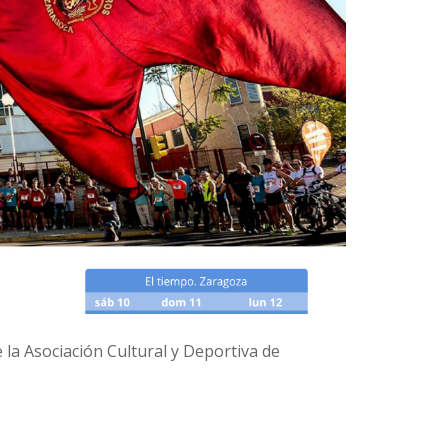
la Asociación Cultural y Deportiva de