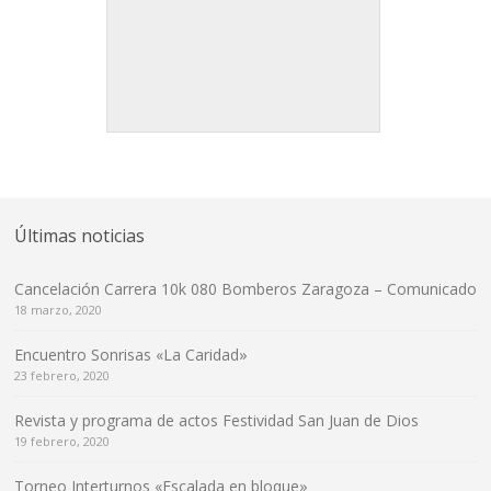
Últimas noticias
Cancelación Carrera 10k 080 Bomberos Zaragoza – Comunicado
18 marzo, 2020
Encuentro Sonrisas «La Caridad»
23 febrero, 2020
Revista y programa de actos Festividad San Juan de Dios
19 febrero, 2020
Torneo Interturnos «Escalada en bloque»