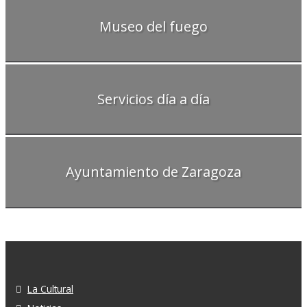
Museo del fuego
Servicios día a día
Ayuntamiento de Zaragoza
La Cultural