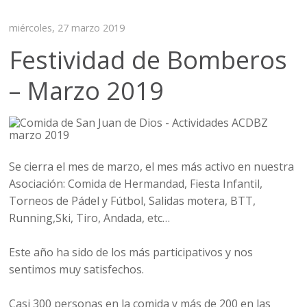
miércoles, 27 marzo 2019
Festividad de Bomberos
– Marzo 2019
Se cierra el mes de marzo, el mes más activo en nuestra
Asociación: Comida de Hermandad, Fiesta Infantil,
Torneos de Pádel y Fútbol, Salidas motera, BTT,
Running,Ski, Tiro, Andada, etc…
Este año ha sido de los más participativos y nos
sentimos muy satisfechos.
Casi 300 personas en la comida y más de 200 en las