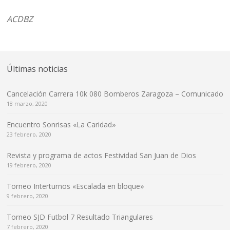
ACDBZ
Últimas noticias
Cancelación Carrera 10k 080 Bomberos Zaragoza – Comunicado
18 marzo, 2020
Encuentro Sonrisas «La Caridad»
23 febrero, 2020
Revista y programa de actos Festividad San Juan de Dios
19 febrero, 2020
Torneo Interturnos «Escalada en bloque»
9 febrero, 2020
Torneo SJD Futbol 7 Resultado Triangulares
7 febrero, 2020