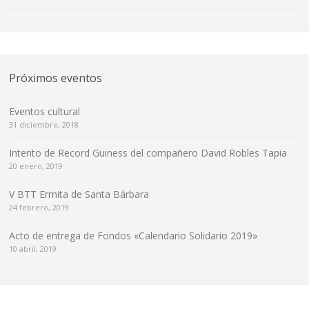
Próximos eventos
Eventos cultural
31 diciembre, 2018
Intento de Record Guiness del compañero David Robles Tapia
20 enero, 2019
V BTT Ermita de Santa Bárbara
24 febrero, 2019
Acto de entrega de Fondos «Calendario Solidario 2019»
10 abril, 2019