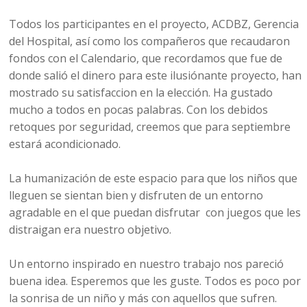
Todos los participantes en el proyecto, ACDBZ, Gerencia
del Hospital, así como los compañeros que recaudaron
fondos con el Calendario, que recordamos que fue de
donde salió el dinero para este ilusiónante proyecto, han
mostrado su satisfaccion en la elección. Ha gustado
mucho a todos en pocas palabras. Con los debidos
retoques por seguridad, creemos que para septiembre
estará acondicionado.
La humanización de este espacio para que los niños que
lleguen se sientan bien y disfruten de un entorno
agradable en el que puedan disfrutar con juegos que les
distraigan era nuestro objetivo.
Un entorno inspirado en nuestro trabajo nos pareció
buena idea. Esperemos que les guste. Todos es poco por
la sonrisa de un niño y más con aquellos que sufren.