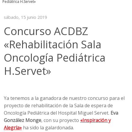
Pediátrica H.Servet»
sábado, 15 junio 2019
Concurso ACDBZ
«Rehabilitación Sala
Oncología Pediátrica
H.Servet»
Ya tenemos a la ganadora de nuestro concurso para el
proyecto de rehabilitación de la Sala de espera de
Oncología Pediátrica del Hospital Miguel Servet.
Eva
González Monge
, con su proyecto
«Inspiración y
Alegría»
ha sido la galardonada.