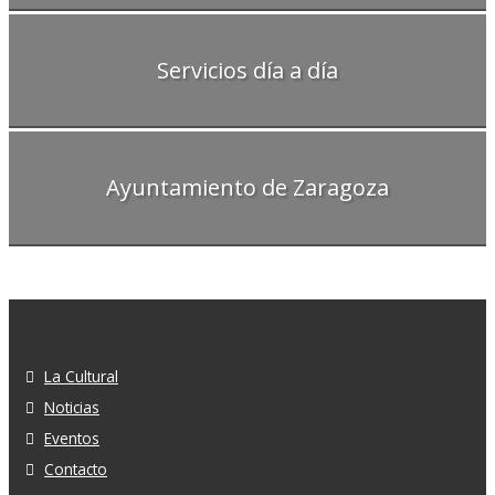
Servicios día a día
Ayuntamiento de Zaragoza
La Cultural
Noticias
Eventos
Contacto