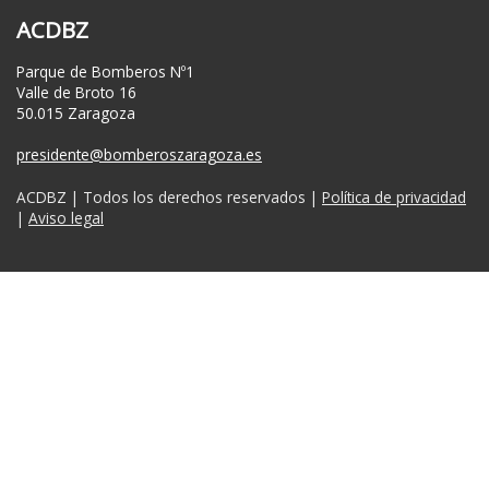
ACDBZ
Parque de Bomberos Nº1
Valle de Broto 16
50.015 Zaragoza
presidente@bomberoszaragoza.es
ACDBZ | Todos los derechos reservados |
Política de privacidad
|
Aviso legal