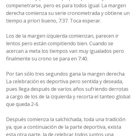
compenetrarse, pero es para todos igual. La margen
derecha comienza su serie cronometrada y obtiene un
tiempo a priori bueno, 7:37. Toca esperar.
Los de la margen izquierda comienzan, parecen ir
lentos pero están compitiendo bien. Cuando se
acercan a meta los tiempos van muy igualados pero
finalmente su crono se para en 7:40.
Por tan sólo tres segundos gana la margen derecha.
La celebración es deportiva pero sentida y deseada,
pues llega después de varios años sufriendo derrotas
a cargo de los de la izquierda y recorta el tanteo global
que queda 2-6.
Después comienza la salchichada, toda una tradición
ya, que a continuación de la parte deportiva, exista
esta otra parte, la de celebrar todos juntos una