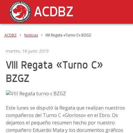
ACDBZ
ACDBZ
Noticias
VIII Regata «Turno C» BZGZ
martes, 18 junio 2019
VIII Regata «Turno C»
BZGZ
Este lunes se disputó la Regata que realizan nuestros
compañeros del Turno C «Glorioso» en el Ebro. Os
dejamos el pequeño resumen hecho por nuestro
compañero Eduardo Mata y los documentos gráficos