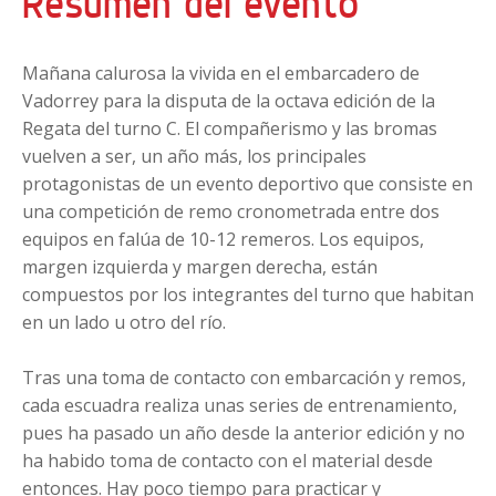
Resumen del evento
Mañana calurosa la vivida en el embarcadero de
Vadorrey para la disputa de la octava edición de la
Regata del turno C. El compañerismo y las bromas
vuelven a ser, un año más, los principales
protagonistas de un evento deportivo que consiste en
una competición de remo cronometrada entre dos
equipos en falúa de 10-12 remeros. Los equipos,
margen izquierda y margen derecha, están
compuestos por los integrantes del turno que habitan
en un lado u otro del río.
Tras una toma de contacto con embarcación y remos,
cada escuadra realiza unas series de entrenamiento,
pues ha pasado un año desde la anterior edición y no
ha habido toma de contacto con el material desde
entonces. Hay poco tiempo para practicar y