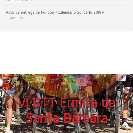
Acto de entrega de Fondos «Calendario Solidario 2019»
10 abril, 2019
VI BTT Ermita de
Santa Bárbara