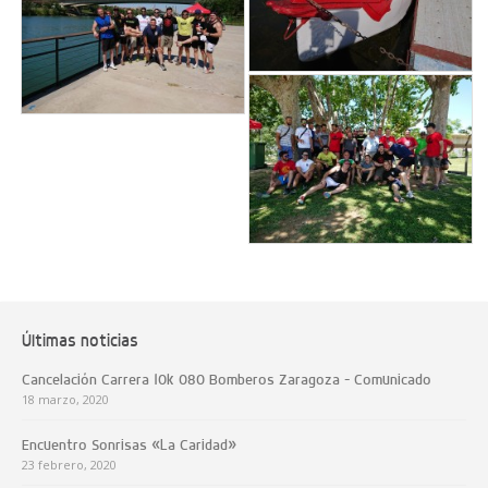
Últimas noticias
Cancelación Carrera 10k 080 Bomberos Zaragoza – Comunicado
18 marzo, 2020
Encuentro Sonrisas «La Caridad»
23 febrero, 2020