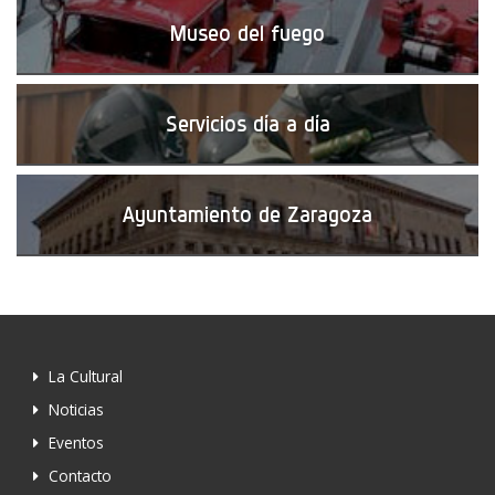
Museo del fuego
Servicios día a día
Ayuntamiento de Zaragoza
La Cultural
Noticias
Eventos
Contacto