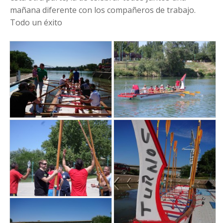
mañana diferente con los compañeros de trabajo.
Todo un éxito