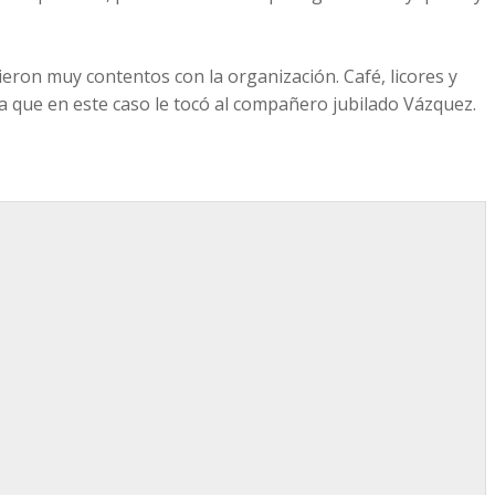
ieron muy contentos con la organización. Café, licores y
lla que en este caso le tocó al compañero jubilado Vázquez.