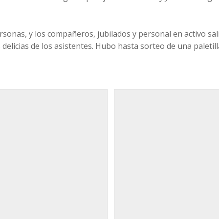
ersonas, y los compañeros, jubilados y personal en activo sal
s delicias de los asistentes. Hubo hasta sorteo de una paleti