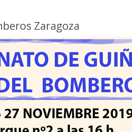
mberos Zaragoza