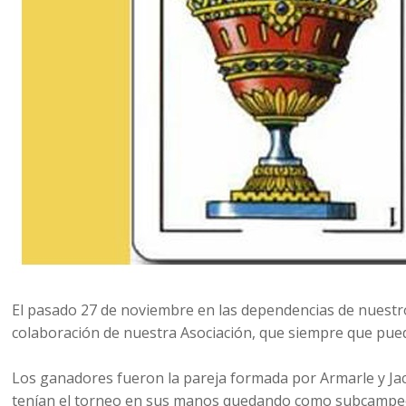
El pasado 27 de noviembre en las dependencias de nuestr
colaboración de nuestra Asociación, que siempre que pued
Los ganadores fueron la pareja formada por Armarle y Jaca
tenían el torneo en sus manos quedando como subcampeones