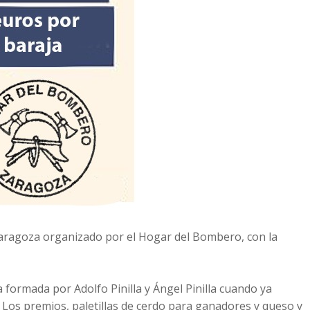
aragoza organizado por el Hogar del Bombero, con la
 formada por Adolfo Pinilla y Ángel Pinilla cuando ya
Los premios, paletillas de cerdo para ganadores y queso y