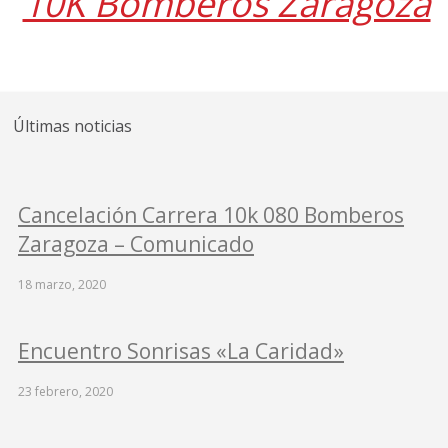
10K Bomberos Zaragoza
Últimas noticias
Cancelación Carrera 10k 080 Bomberos
Zaragoza – Comunicado
18 marzo, 2020
Encuentro Sonrisas «La Caridad»
23 febrero, 2020