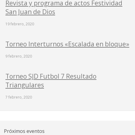
Revista y programa de actos Festividad
San Juan de Dios
19 febrero, 2020
Torneo Interturnos «Escalada en bloque»
9 febrero, 2020
Torneo SJD Futbol 7 Resultado
Triangulares
7 febrero, 2020
Próximos eventos