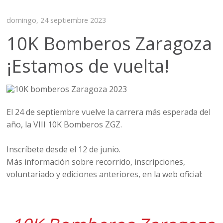
domingo, 24 septiembre 2023
10K Bomberos Zaragoza
¡Estamos de vuelta!
El 24 de septiembre vuelve la carrera más esperada del
año, la VIII 10K Bomberos ZGZ.
Inscríbete desde el 12 de junio.
Más información sobre recorrido, inscripciones,
voluntariado y ediciones anteriores, en la web oficial: