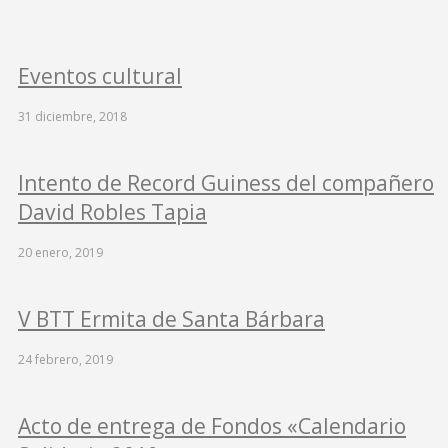
Eventos cultural
31 diciembre, 2018
Intento de Record Guiness del compañero
David Robles Tapia
20 enero, 2019
V BTT Ermita de Santa Bárbara
24 febrero, 2019
Acto de entrega de Fondos «Calendario