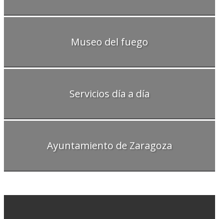
Museo del fuego
Servicios día a día
Ayuntamiento de Zaragoza